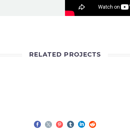
RELATED PROJECTS